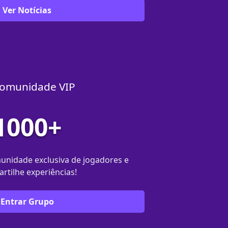
Ver Notícias
Comunidade VIP
1000+
unidade exclusiva de jogadores e
rtilhe experiências!
Entrar Grupo