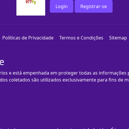
Login
Registrar-se
Políticas de Privacidade
Termos e Condições
Sitemap
de
ários e está empenhada em proteger todas as informações 
os coletados são utilizados exclusivamente para fins de m