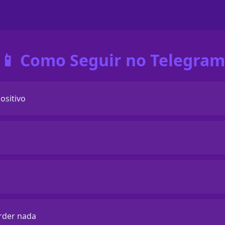
📱 Como Seguir no Telegram
ositivo
erder nada