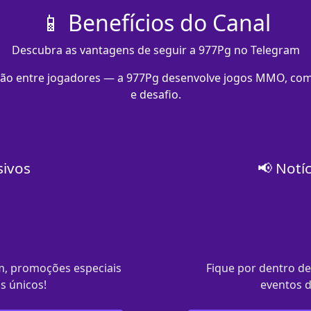
📱 Benefícios do Canal
Descubra as vantagens de seguir a 977Pg no Telegram
ração entre jogadores — a 977Pg desenvolve jogos MMO, c
e desafio.
sivos
📢 Notí
m, promoções especiais
Fique por dentro d
s únicos!
eventos d