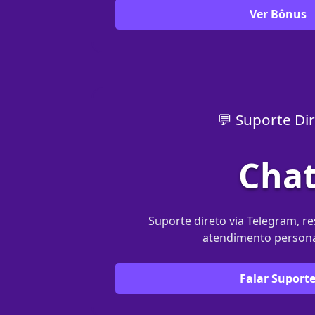
Ver Bônus
💬 Suporte Di
Cha
Suporte direto via Telegram, r
atendimento persona
Falar Suport