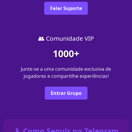
Falar Suporte
👥 Comunidade VIP
1000+
Junte-se a uma comunidade exclusiva de
jogadores e compartilhe experiências!
Entrar Grupo
📱 Como Seguir no Telegram