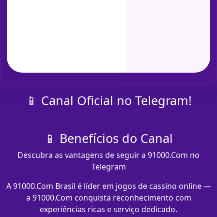
📱 Canal Oficial no Telegram!
📱 Benefícios do Canal
Descubra as vantagens de seguir a 91000.Com no
Telegram
A 91000.Com Brasil é líder em jogos de cassino online —
a 91000.Com conquista reconhecimento com
experiências ricas e serviço dedicado.