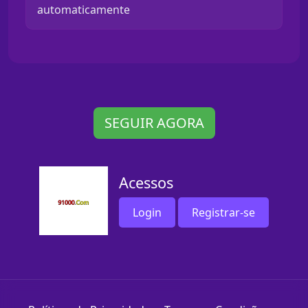
automaticamente
SEGUIR AGORA
Acessos
Login
Registrar-se