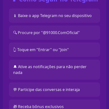
📱 Baixe o app Telegram no seu dispositivo
🔍 Procure por "@91000.ComOficial"
👆 Toque em "Entrar" ou "Join"
🔔 Ative as notificações para não perder
nada
💬 Participe das conversas e interaja
🎁 Receba bônus exclusivos