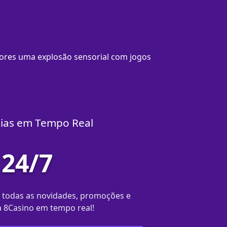
dores uma explosão sensorial com jogos
cias em Tempo Real
24/7
e todas as novidades, promoções e
a 8Casino em tempo real!