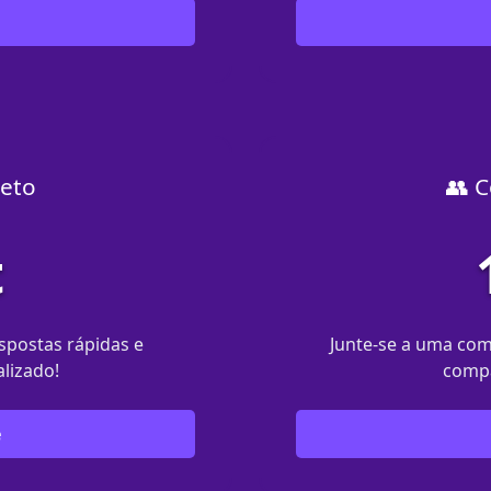
reto
👥 
t
espostas rápidas e
Junte-se a uma com
lizado!
compa
e