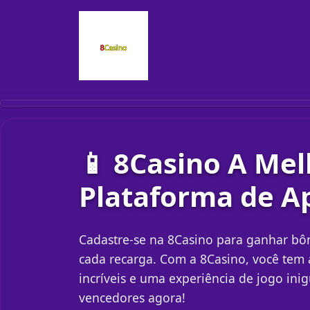
📱 8Casino A Mel
Plataforma de A
Cadastre-se na 8Casino para ganhar bô
cada recarga. Com a 8Casino, você tem
incríveis e uma experiência de jogo inig
vencedores agora!