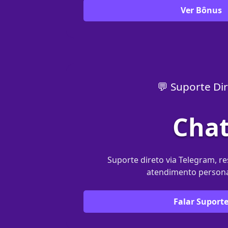
Ver Bônus
💬 Suporte Di
Cha
Suporte direto via Telegram, r
atendimento persona
Falar Suport