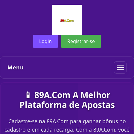
Login
Registrar-se
Menu
📱 89A.Com A Melhor
Plataforma de Apostas
Cadastre-se na 89A.Com para ganhar bônus no
cadastro e em cada recarga. Com a 89A.Com, você