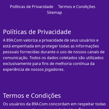
Políticas de Privacidade
Termos e Condições
Sitemap
Políticas de Privacidade
A 89A.Com valoriza a privacidade de seus usuários e
está empenhada em proteger todas as informações
pessoais fornecidas durante o uso de nossos canais de
comunicação. Todos os dados coletados são utilizados
exclusivamente para fins de melhoria contínua da
experiência de nossos jogadores.
Termos e Condições
Os usuários da 89A.Com concordam em respeitar todas