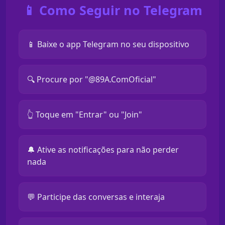
📱 Como Seguir no Telegram
📱 Baixe o app Telegram no seu dispositivo
🔍 Procure por "@89A.ComOficial"
👆 Toque em "Entrar" ou "Join"
🔔 Ative as notificações para não perder
nada
💬 Participe das conversas e interaja