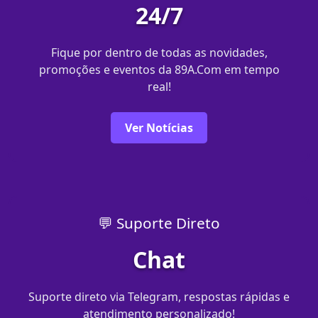
24/7
Fique por dentro de todas as novidades,
promoções e eventos da 89A.Com em tempo
real!
Ver Notícias
💬 Suporte Direto
Chat
Suporte direto via Telegram, respostas rápidas e
atendimento personalizado!