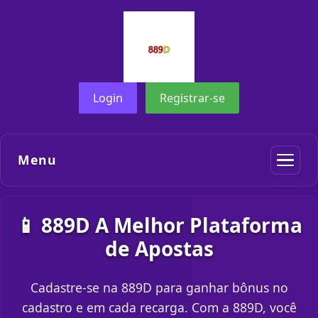
Login
Registrar-se
Menu
📱 889D A Melhor Plataforma
de Apostas
Cadastre-se na 889D para ganhar bônus no
cadastro e em cada recarga. Com a 889D, você