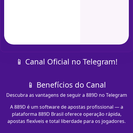
📱 Canal Oficial no Telegram!
📱 Benefícios do Canal
Descubra as vantagens de seguir a 889D no Telegram
A 889D é um software de apostas profissional — a
plataforma 889D Brasil oferece operação rápida,
apostas flexíveis e total liberdade para os jogadores.