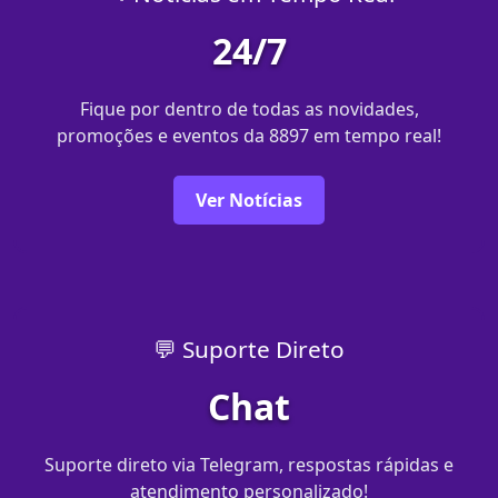
24/7
Fique por dentro de todas as novidades,
promoções e eventos da 8897 em tempo real!
Ver Notícias
💬 Suporte Direto
Chat
Suporte direto via Telegram, respostas rápidas e
atendimento personalizado!