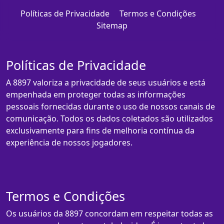
Políticas de Privacidade
Termos e Condições
Sitemap
Políticas de Privacidade
A 8897 valoriza a privacidade de seus usuários e está
empenhada em proteger todas as informações
pessoais fornecidas durante o uso de nossos canais de
comunicação. Todos os dados coletados são utilizados
exclusivamente para fins de melhoria contínua da
experiência de nossos jogadores.
Termos e Condições
Os usuários da 8897 concordam em respeitar todas as