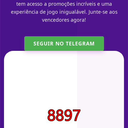
tem acesso a promoções incríveis e uma
experiência de jogo inigualável. Junte-se aos
vencedores agora!
SEGUIR NO TELEGRAM