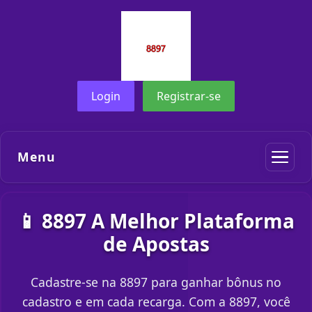
Login
Registrar-se
Menu
📱 8897 A Melhor Plataforma
de Apostas
Cadastre-se na 8897 para ganhar bônus no
cadastro e em cada recarga. Com a 8897, você