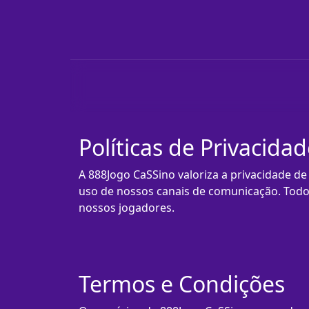
Políticas de Privacida
A 888Jogo CaSSino valoriza a privacidade d
uso de nossos canais de comunicação. Todos
nossos jogadores.
Termos e Condições