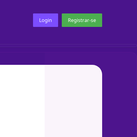
Login
Registrar-se