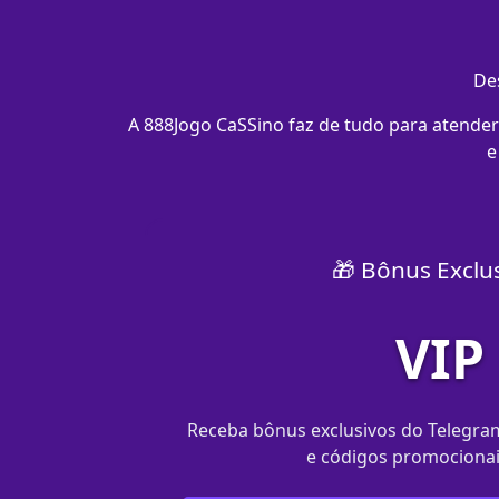
De
A 888Jogo CaSSino faz de tudo para atender 
e
🎁 Bônus Exclu
VIP
Receba bônus exclusivos do Telegra
e códigos promocionai