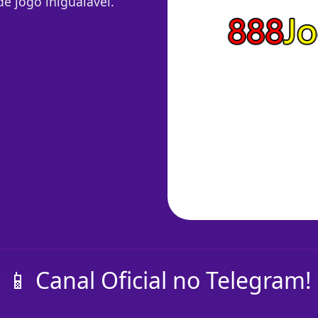
e jogo inigualável.
📱 Canal Oficial no Telegram!