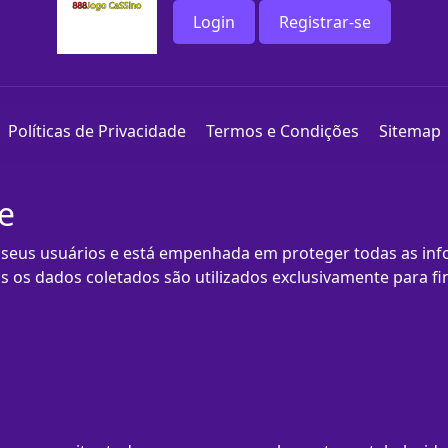
Login
Registrar-se
Políticas de Privacidade
Termos e Condições
Sitemap
de
e seus usuários e está empenhada em proteger todas as in
 os dados coletados são utilizados exclusivamente para fi