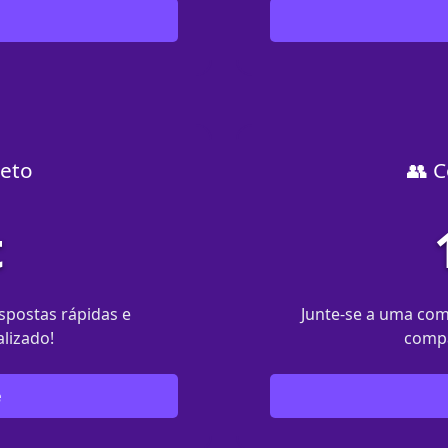
reto
👥 
t
espostas rápidas e
Junte-se a uma com
lizado!
compa
e