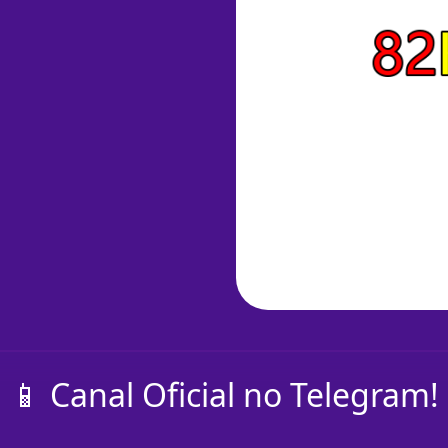
📱 Canal Oficial no Telegram!