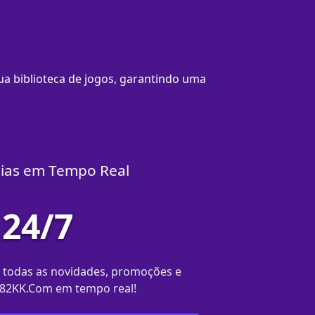
a biblioteca de jogos, garantindo uma
cias em Tempo Real
24/7
e todas as novidades, promoções e
 82KK.Com em tempo real!