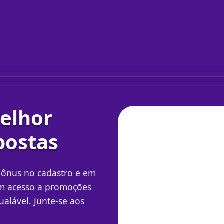
elhor
postas
bônus no cadastro e em
em acesso a promoções
ualável. Junte-se aos