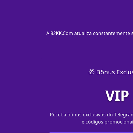
A 82KK.Com atualiza constantemente s
🎁 Bônus Exclu
VIP
Receba bônus exclusivos do Telegra
e códigos promocionai