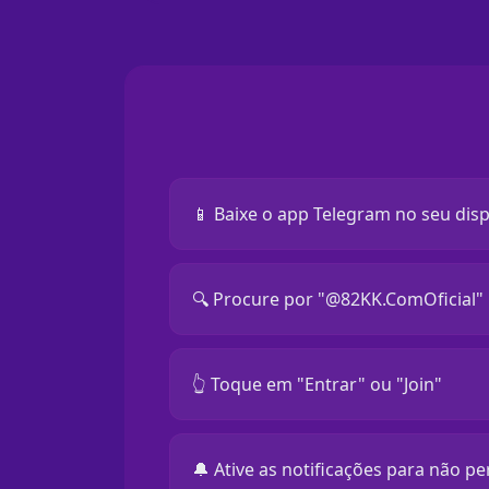
📱 Baixe o app Telegram no seu disp
🔍 Procure por "@82KK.ComOficial"
👆 Toque em "Entrar" ou "Join"
🔔 Ative as notificações para não p