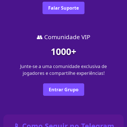
Falar Suporte
👥 Comunidade VIP
1000+
Junte-se a uma comunidade exclusiva de
jogadores e compartilhe experiências!
Entrar Grupo
📱 Como Seguir no Telegram