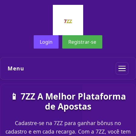
Login
Registrar-se
Menu
📱 7ZZ A Melhor Plataforma
de Apostas
Cadastre-se na 7ZZ para ganhar bônus no
cadastro e em cada recarga. Com a 7ZZ, você tem