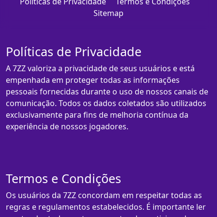
Políticas de Privacidade
Termos e Condições
Sitemap
Políticas de Privacidade
A 7ZZ valoriza a privacidade de seus usuários e está
empenhada em proteger todas as informações
pessoais fornecidas durante o uso de nossos canais de
comunicação. Todos os dados coletados são utilizados
exclusivamente para fins de melhoria contínua da
experiência de nossos jogadores.
Termos e Condições
Os usuários da 7ZZ concordam em respeitar todas as
regras e regulamentos estabelecidos. É importante ler