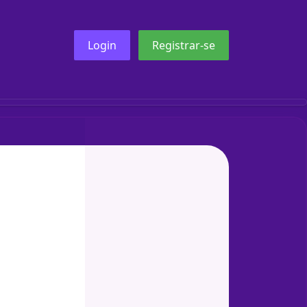
Login
Registrar-se