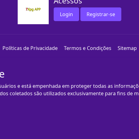
Acessos
Login
Registrar-se
Políticas de Privacidade
Termos e Condições
Sitemap
de
usuários e está empenhada em proteger todas as informaçõ
os coletados são utilizados exclusivamente para fins de m