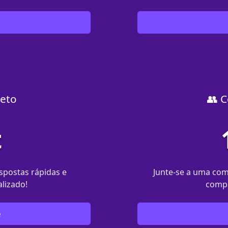
reto
👥 
t
espostas rápidas e
Junte-se a uma com
lizado!
compa
e