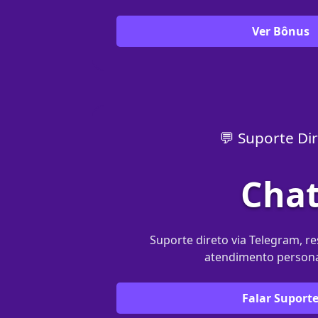
Ver Bônus
💬 Suporte Di
Cha
Suporte direto via Telegram, r
atendimento persona
Falar Suport