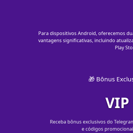
Para dispositivos Android, oferecemos dua
vantagens significativas, incluindo atuali
Play Sto
🎁 Bônus Exclu
VIP
Receba bônus exclusivos do Telegra
e códigos promocionai