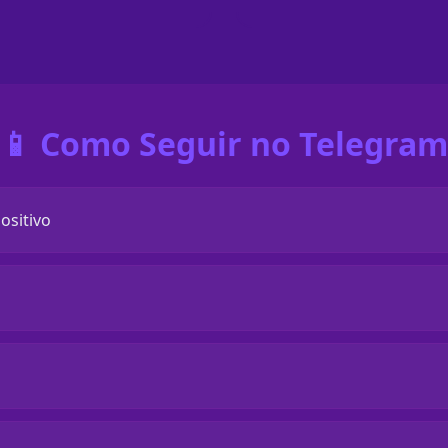
📱 Como Seguir no Telegram
ositivo