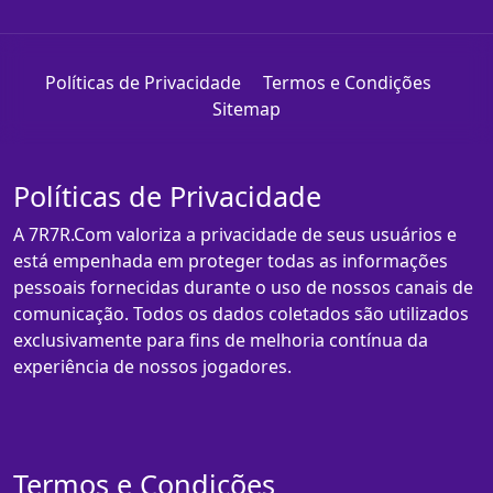
Políticas de Privacidade
Termos e Condições
Sitemap
Políticas de Privacidade
A 7R7R.Com valoriza a privacidade de seus usuários e
está empenhada em proteger todas as informações
pessoais fornecidas durante o uso de nossos canais de
comunicação. Todos os dados coletados são utilizados
exclusivamente para fins de melhoria contínua da
experiência de nossos jogadores.
Termos e Condições