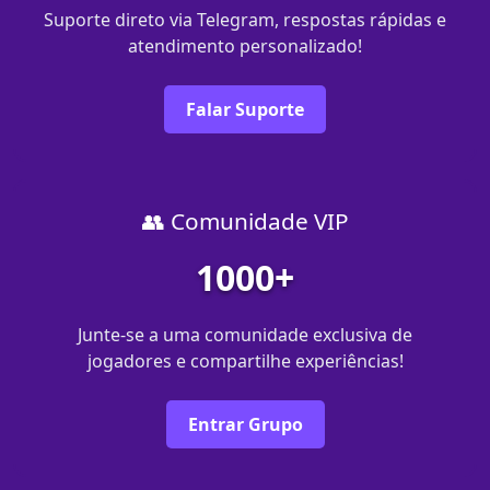
Suporte direto via Telegram, respostas rápidas e
atendimento personalizado!
Falar Suporte
👥 Comunidade VIP
1000+
Junte-se a uma comunidade exclusiva de
jogadores e compartilhe experiências!
Entrar Grupo