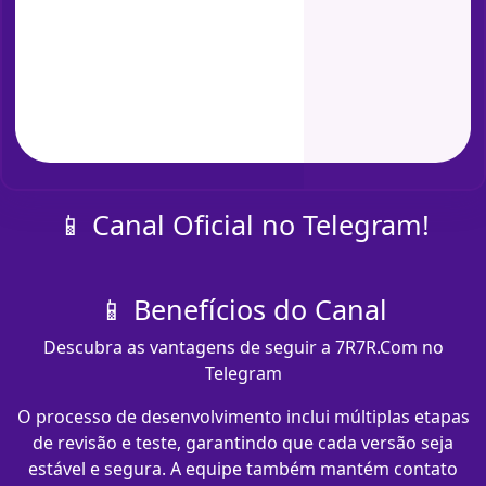
📱 Canal Oficial no Telegram!
📱 Benefícios do Canal
Descubra as vantagens de seguir a 7R7R.Com no
Telegram
O processo de desenvolvimento inclui múltiplas etapas
de revisão e teste, garantindo que cada versão seja
estável e segura. A equipe também mantém contato