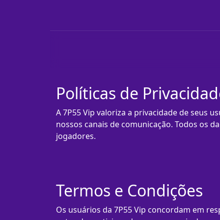
Políticas de Privacida
A 7P55 Vip valoriza a privacidade de seus 
nossos canais de comunicação. Todos os dad
jogadores.
Termos e Condições
Os usuários da 7P55 Vip concordam em respe