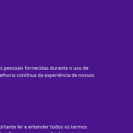
s pessoais fornecidas durante o uso de
elhoria contínua da experiência de nossos
ortante ler e entender todos os termos