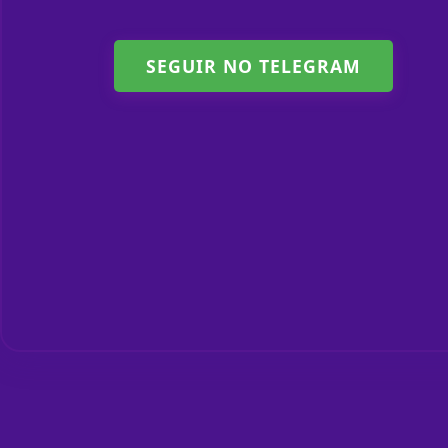
SEGUIR NO TELEGRAM