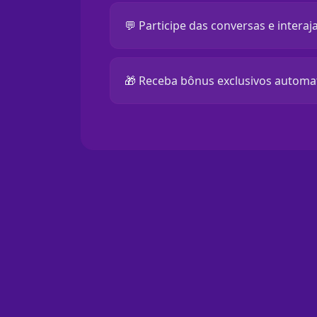
💬 Participe das conversas e interaj
🎁 Receba bônus exclusivos autom