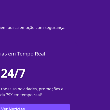
 quem busca emoção com segurança.
cias em Tempo Real
24/7
e todas as novidades, promoções e
 da 79X em tempo real!
Ver Notícias