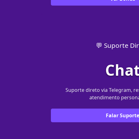
💬 Suporte Di
Cha
Suporte direto via Telegram, r
atendimento persona
Falar Suport