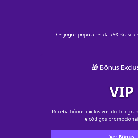
Os jogos populares da 79X Brasil
🎁 Bônus Exclu
VIP
Receba bônus exclusivos do Telegra
e códigos promocionai
Ver Bônus