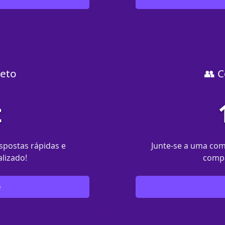
reto
👥 
t
espostas rápidas e
Junte-se a uma com
lizado!
compa
e