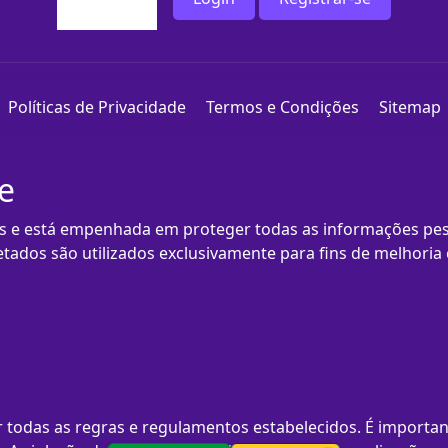
Políticas de Privacidade
Termos e Condições
Sitemap
de
ios e está empenhada em proteger todas as informações pe
tados são utilizados exclusivamente para fins de melhoria
todas as regras e regulamentos estabelecidos. É importan