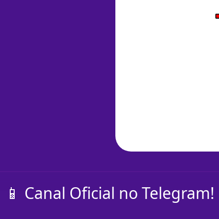
📱 Canal Oficial no Telegram!