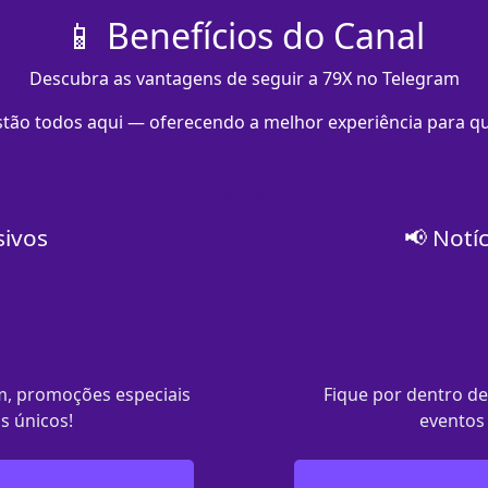
📱 Benefícios do Canal
Descubra as vantagens de seguir a 79X no Telegram
 estão todos aqui — oferecendo a melhor experiência para
sivos
📢 Notí
m, promoções especiais
Fique por dentro d
s únicos!
eventos