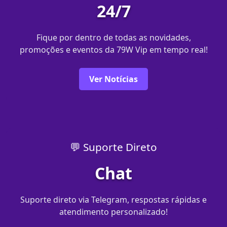
24/7
Fique por dentro de todas as novidades,
promoções e eventos da 79W Vip em tempo real!
Ver Notícias
💬 Suporte Direto
Chat
Suporte direto via Telegram, respostas rápidas e
atendimento personalizado!