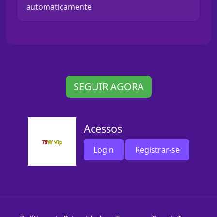
automaticamente
SEGUIR AGORA
Acessos
Login
Registrar-se