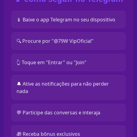
📱 Baixe o app Telegram no seu dispositivo
🔍 Procure por "@79W VipOficial"
👆 Toque em "Entrar" ou "Join"
🔔 Ative as notificações para não perder
nada
💬 Participe das conversas e interaja
🎁 Receba bônus exclusivos