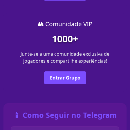
👥 Comunidade VIP
1000+
Junte-se a uma comunidade exclusiva de
jogadores e compartilhe experiências!
Entrar Grupo
📱 Como Seguir no Telegram