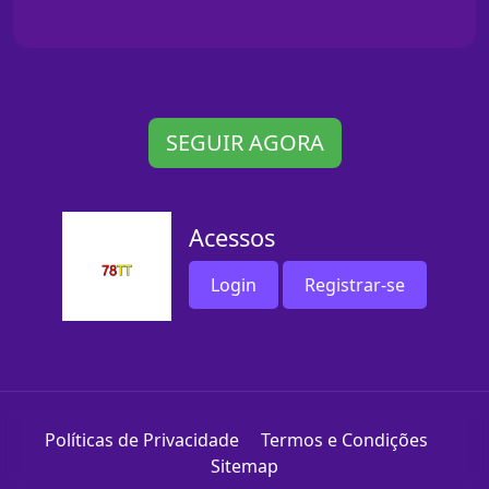
SEGUIR AGORA
Acessos
Login
Registrar-se
Políticas de Privacidade
Termos e Condições
Sitemap