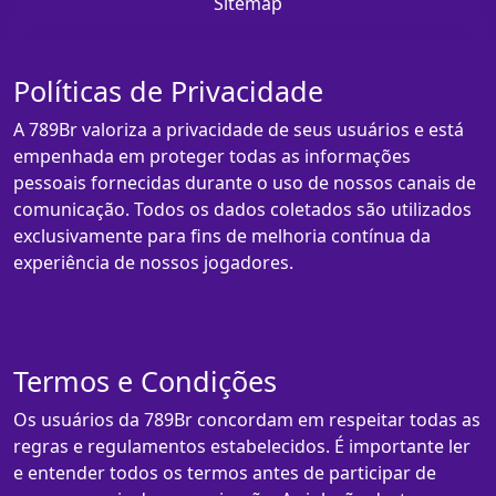
Sitemap
Políticas de Privacidade
A 789Br valoriza a privacidade de seus usuários e está
empenhada em proteger todas as informações
pessoais fornecidas durante o uso de nossos canais de
comunicação. Todos os dados coletados são utilizados
exclusivamente para fins de melhoria contínua da
experiência de nossos jogadores.
Termos e Condições
Os usuários da 789Br concordam em respeitar todas as
regras e regulamentos estabelecidos. É importante ler
e entender todos os termos antes de participar de