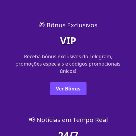
🎁 Bônus Exclusivos
VIP
Receba bônus exclusivos do Telegram,
promoções especiais e códigos promocionais
únicos!
Ver Bônus
📢 Notícias em Tempo Real
24/7