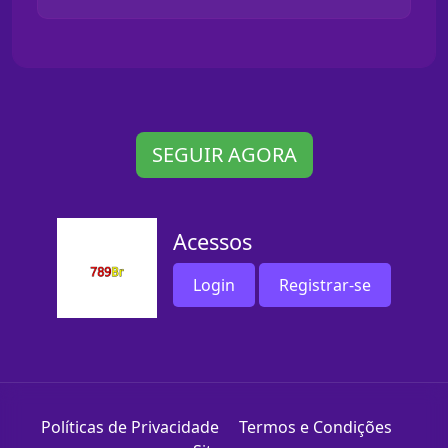
SEGUIR AGORA
Acessos
Login
Registrar-se
Políticas de Privacidade
Termos e Condições