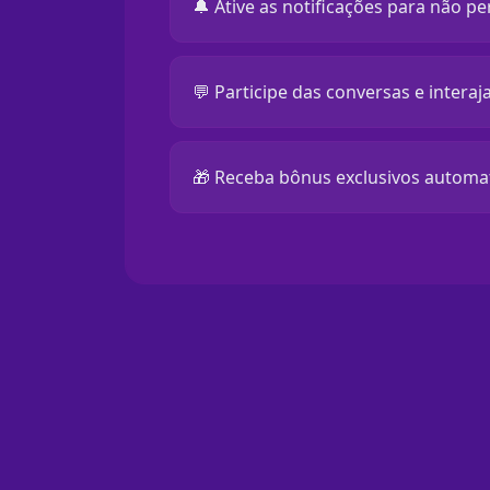
🔔 Ative as notificações para não p
💬 Participe das conversas e interaj
🎁 Receba bônus exclusivos autom