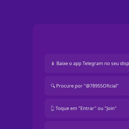
📱 Baixe o app Telegram no seu disp
🔍 Procure por "@78955Oficial"
👆 Toque em "Entrar" ou "Join"