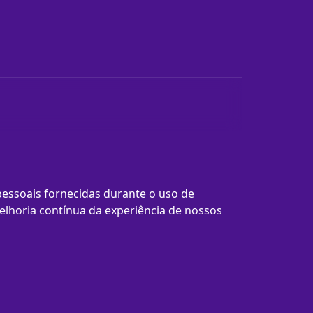
pessoais fornecidas durante o uso de
elhoria contínua da experiência de nossos