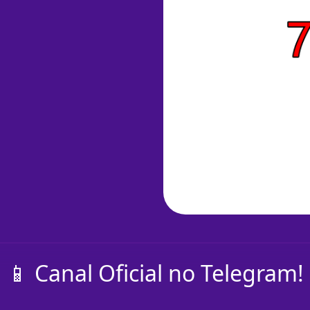
📱 Canal Oficial no Telegram!