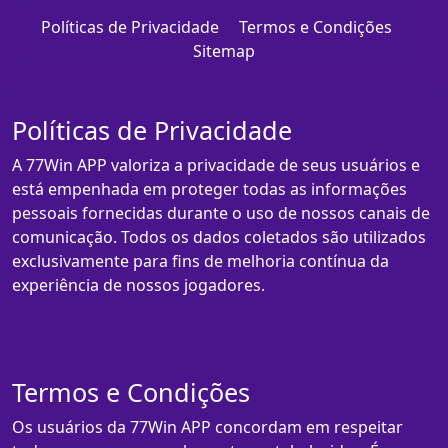
Políticas de Privacidade
Termos e Condições
Sitemap
Políticas de Privacidade
A 77Win APP valoriza a privacidade de seus usuários e
está empenhada em proteger todas as informações
pessoais fornecidas durante o uso de nossos canais de
comunicação. Todos os dados coletados são utilizados
exclusivamente para fins de melhoria contínua da
experiência de nossos jogadores.
Termos e Condições
Os usuários da 77Win APP concordam em respeitar