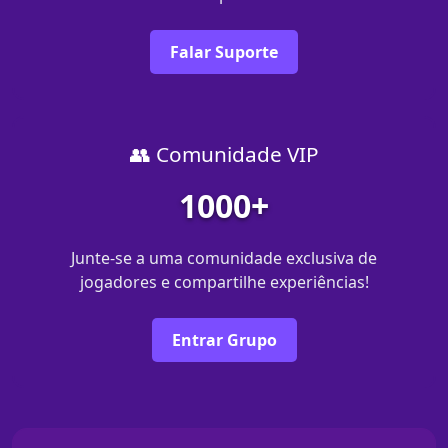
Falar Suporte
👥 Comunidade VIP
1000+
Junte-se a uma comunidade exclusiva de
jogadores e compartilhe experiências!
Entrar Grupo