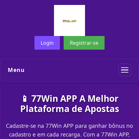
Login
Registrar-se
Menu
📱 77Win APP A Melhor
Plataforma de Apostas
Cadastre-se na 77Win APP para ganhar bônus no
cadastro e em cada recarga. Com a 77Win APP,