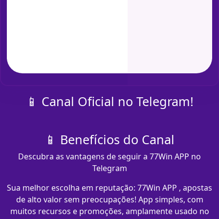
📱 Canal Oficial no Telegram!
📱 Benefícios do Canal
Descubra as vantagens de seguir a 77Win APP no
Telegram
Sua melhor escolha em reputação: 77Win APP , apostas
de alto valor sem preocupações! App simples, com
muitos recursos e promoções, amplamente usado no