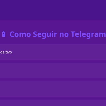
📱 Como Seguir no Telegram
ositivo