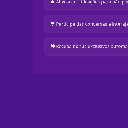
🔔 Ative as notificações para não p
💬 Participe das conversas e interaj
🎁 Receba bônus exclusivos autom