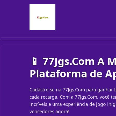
📱 77Jgs.Com A 
Plataforma de A
Cadastre-se na 77Jgs.Com para ganhar 
cada recarga. Com a 77Jgs.Com, você t
incríveis e uma experiência de jogo inig
vencedores agora!