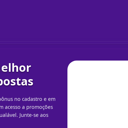
Melhor
postas
bônus no cadastro e em
em acesso a promoções
ualável. Junte-se aos