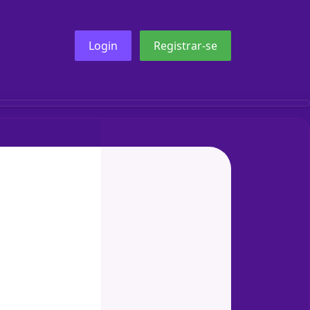
Login
Registrar-se