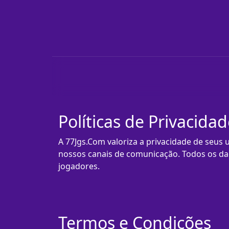
Políticas de Privacida
A 77Jgs.Com valoriza a privacidade de seus
nossos canais de comunicação. Todos os dad
jogadores.
Termos e Condições