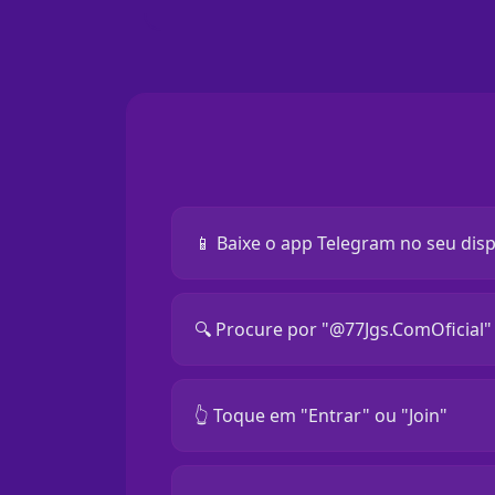
📱 Baixe o app Telegram no seu disp
🔍 Procure por "@77Jgs.ComOficial"
👆 Toque em "Entrar" ou "Join"