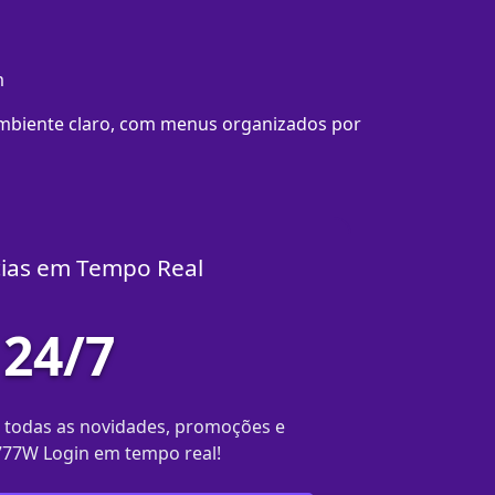
m
m ambiente claro, com menus organizados por
cias em Tempo Real
24/7
e todas as novidades, promoções e
777W Login em tempo real!