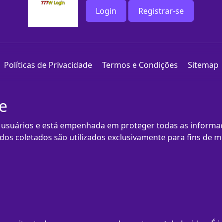
Login
Registrar-se
Políticas de Privacidade
Termos e Condições
Sitemap
de
s usuários e está empenhada em proteger todas as informa
os coletados são utilizados exclusivamente para fins de m