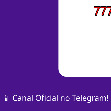
📱 Canal Oficial no Telegram!