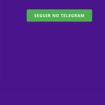
SEGUIR NO TELEGRAM