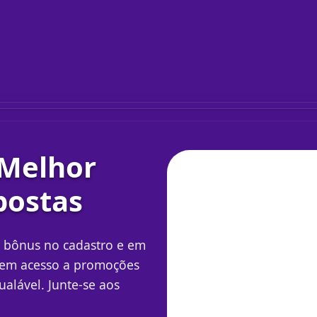
 Melhor
postas
 bônus no cadastro e em
tem acesso a promoções
ualável. Junte-se aos