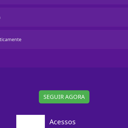
a
aticamente
SEGUIR AGORA
Acessos