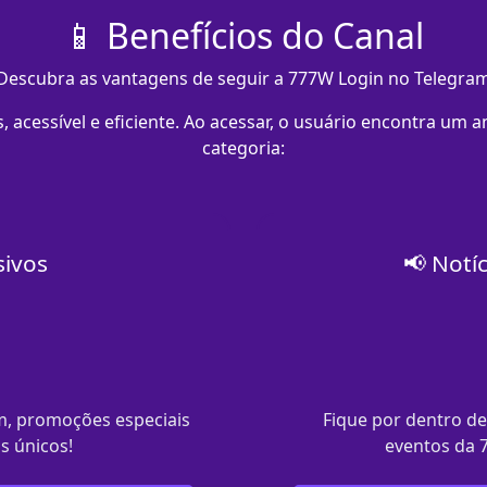
📱 Benefícios do Canal
Descubra as vantagens de seguir a 777W Login no Telegra
s, acessível e eficiente. Ao acessar, o usuário encontra u
categoria:
sivos
📢 Notí
m, promoções especiais
Fique por dentro d
s únicos!
eventos da 