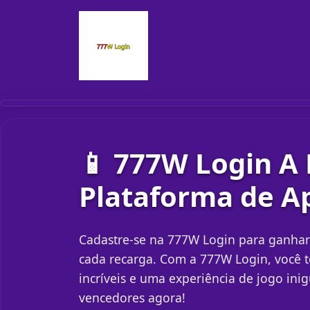
📱 777W Login A
Plataforma de A
Cadastre-se na 777W Login para ganhar
cada recarga. Com a 777W Login, você 
incríveis e uma experiência de jogo inig
vencedores agora!