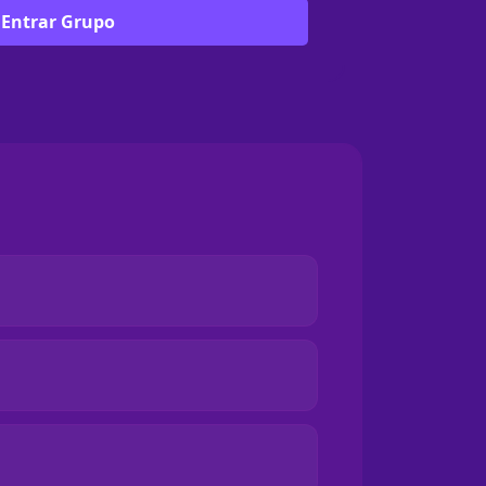
Entrar Grupo