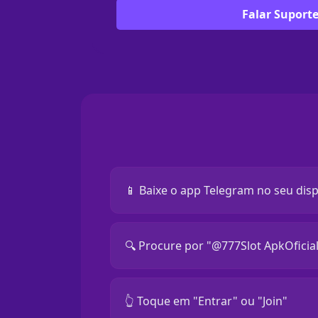
Falar Suport
📱 Baixe o app Telegram no seu disp
🔍 Procure por "@777Slot ApkOficia
👆 Toque em "Entrar" ou "Join"