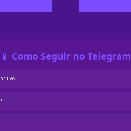
e
📱 Como Seguir no Telegram
ositivo
l"