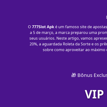
O
777Slot Apk
é um famoso site de apostas 
a 5 de março, a marca preparou uma promo
seus usuários. Neste artigo, vamos apresen
20%, a aguardada Roleta da Sorte e os pr
sobre como aproveitar ao máximo c
🎁 Bônus Exclu
VIP