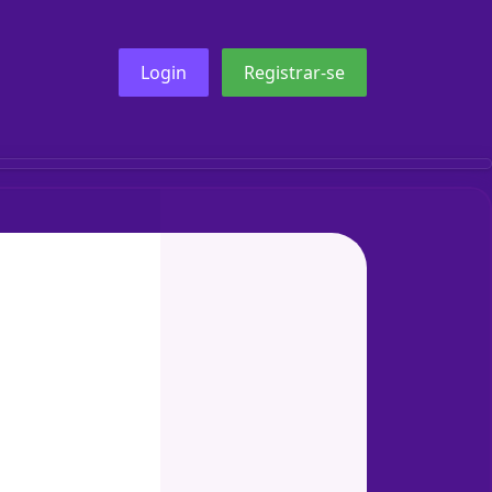
Login
Registrar-se