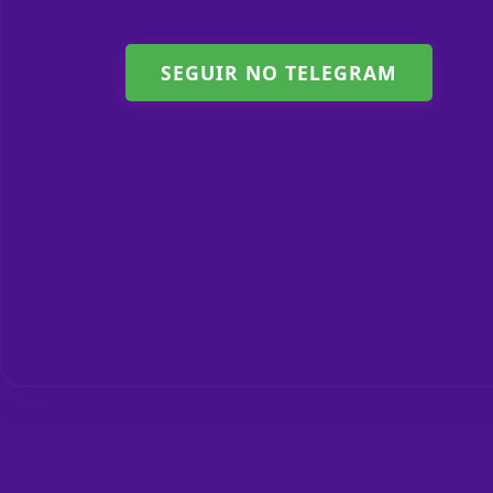
SEGUIR NO TELEGRAM