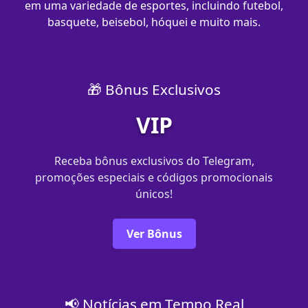
em uma variedade de esportes, incluindo futebol,
basquete, beisebol, hóquei e muito mais.
🎁 Bônus Exclusivos
VIP
Receba bônus exclusivos do Telegram,
promoções especiais e códigos promocionais
únicos!
Ver Bônus
📢 Notícias em Tempo Real