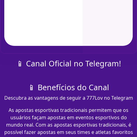
📱 Canal Oficial no Telegram!
📱 Benefícios do Canal
Descubra as vantagens de seguir a 777Lov no Telegram
As apostas esportivas tradicionais permitem que os
usuários façam apostas em eventos esportivos do
mundo real. Com as apostas esportivas tradicionais, é
possível fazer apostas em seus times e atletas favoritos