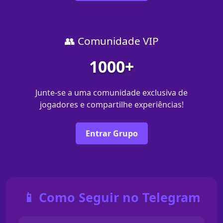
👥 Comunidade VIP
1000+
Junte-se a uma comunidade exclusiva de
jogadores e compartilhe experiências!
Entrar Grupo
📱 Como Seguir no Telegram