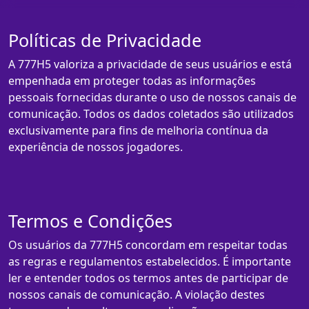
Políticas de Privacidade
A 777H5 valoriza a privacidade de seus usuários e está
empenhada em proteger todas as informações
pessoais fornecidas durante o uso de nossos canais de
comunicação. Todos os dados coletados são utilizados
exclusivamente para fins de melhoria contínua da
experiência de nossos jogadores.
Termos e Condições
Os usuários da 777H5 concordam em respeitar todas
as regras e regulamentos estabelecidos. É importante
ler e entender todos os termos antes de participar de
nossos canais de comunicação. A violação destes