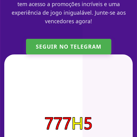
tem acesso a promoções incríveis e uma
experiência de jogo inigualável. Junte-se aos
vencedores agora!
SEGUIR NO TELEGRAM