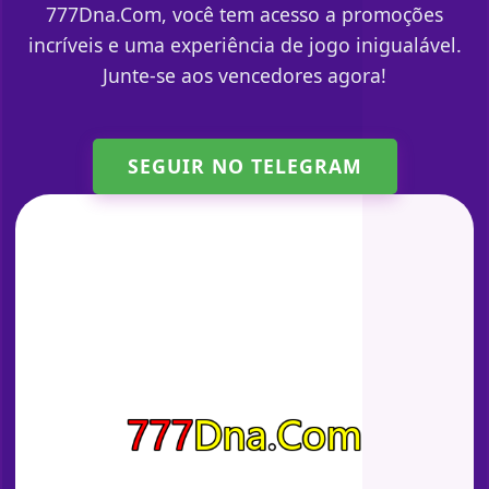
777Dna.Com, você tem acesso a promoções
incríveis e uma experiência de jogo inigualável.
Junte-se aos vencedores agora!
SEGUIR NO TELEGRAM