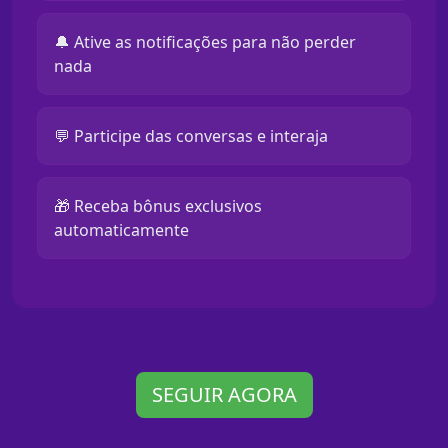
🔔 Ative as notificações para não perder
nada
💬 Participe das conversas e interaja
🎁 Receba bônus exclusivos
automaticamente
SEGUIR AGORA