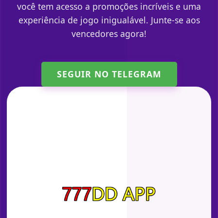
você tem acesso a promoções incríveis e uma
experiência de jogo inigualável. Junte-se aos
vencedores agora!
SEGUIR NO TELEGRAM