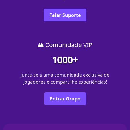
Falar Suporte
👥 Comunidade VIP
1000+
Junte-se a uma comunidade exclusiva de
jogadores e compartilhe experiências!
Entrar Grupo