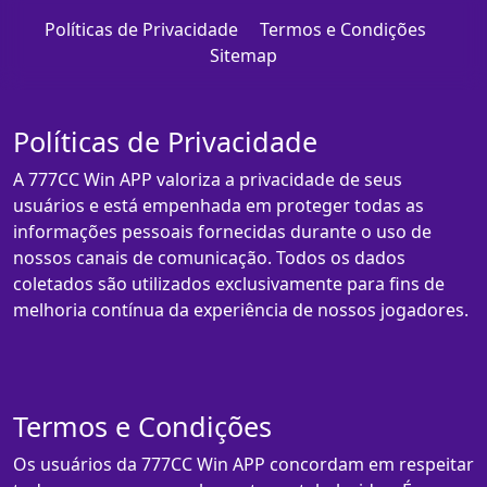
Políticas de Privacidade
Termos e Condições
Sitemap
Políticas de Privacidade
A 777CC Win APP valoriza a privacidade de seus
usuários e está empenhada em proteger todas as
informações pessoais fornecidas durante o uso de
nossos canais de comunicação. Todos os dados
coletados são utilizados exclusivamente para fins de
melhoria contínua da experiência de nossos jogadores.
Termos e Condições
Os usuários da 777CC Win APP concordam em respeitar