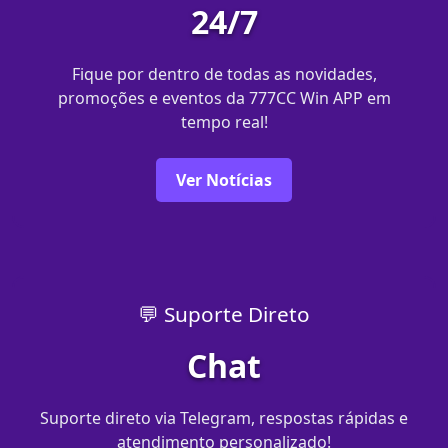
24/7
Fique por dentro de todas as novidades,
promoções e eventos da 777CC Win APP em
tempo real!
Ver Notícias
💬 Suporte Direto
Chat
Suporte direto via Telegram, respostas rápidas e
atendimento personalizado!