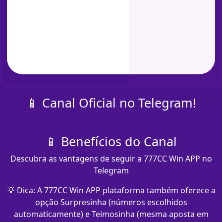
📱 Canal Oficial no Telegram!
📱 Benefícios do Canal
Descubra as vantagens de seguir a 777CC Win APP no
Telegram
💡 Dica: A 777CC Win APP plataforma também oferece a
opção Surpresinha (números escolhidos
automaticamente) e Teimosinha (mesma aposta em