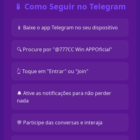
📱 Como Seguir no Telegram
📱 Baixe o app Telegram no seu dispositivo
🔍 Procure por "@777CC Win APPOficial"
👆 Toque em "Entrar" ou "Join"
🔔 Ative as notificações para não perder
nada
💬 Participe das conversas e interaja