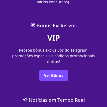
vários concursos).
🎁 Bônus Exclusivos
VIP
Receba bônus exclusivos do Telegram,
promoções especiais e códigos promocionais
únicos!
Ver Bônus
📢 Notícias em Tempo Real