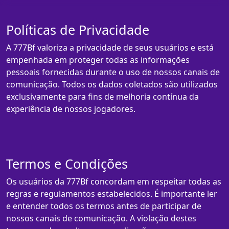
Políticas de Privacidade
A 777Bf valoriza a privacidade de seus usuários e está
empenhada em proteger todas as informações
pessoais fornecidas durante o uso de nossos canais de
comunicação. Todos os dados coletados são utilizados
exclusivamente para fins de melhoria contínua da
experiência de nossos jogadores.
Termos e Condições
Os usuários da 777Bf concordam em respeitar todas as
regras e regulamentos estabelecidos. É importante ler
e entender todos os termos antes de participar de
nossos canais de comunicação. A violação destes