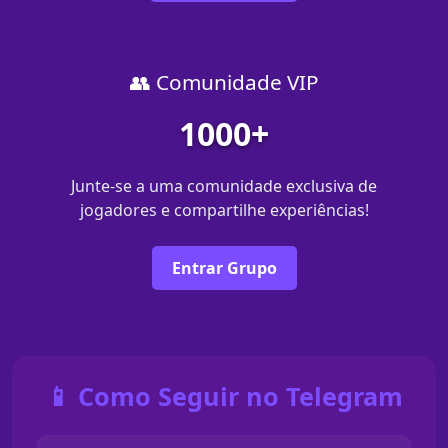
👥 Comunidade VIP
1000+
Junte-se a uma comunidade exclusiva de
jogadores e compartilhe experiências!
Entrar Grupo
📱 Como Seguir no Telegram