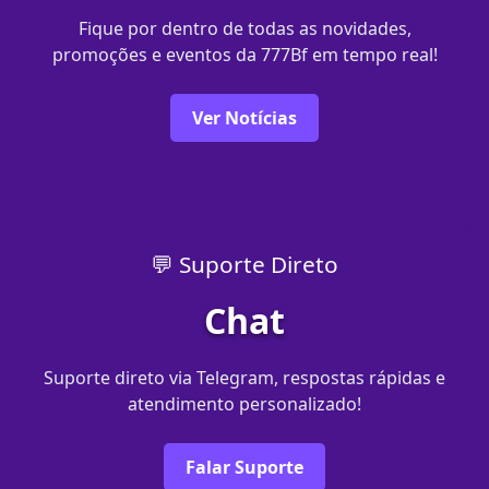
Fique por dentro de todas as novidades,
promoções e eventos da 777Bf em tempo real!
Ver Notícias
💬 Suporte Direto
Chat
Suporte direto via Telegram, respostas rápidas e
atendimento personalizado!
Falar Suporte