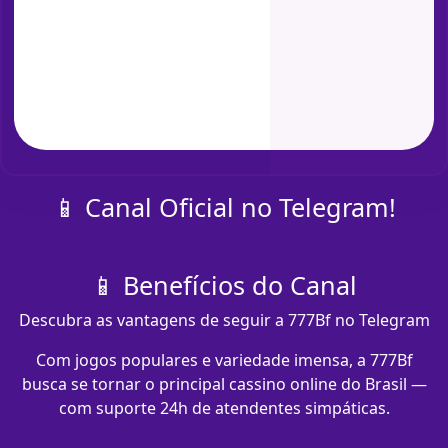
📱 Canal Oficial no Telegram!
📱 Benefícios do Canal
Descubra as vantagens de seguir a 777Bf no Telegram
Com jogos populares e variedade imensa, a 777Bf
busca se tornar o principal cassino online do Brasil —
com suporte 24h de atendentes simpáticas.