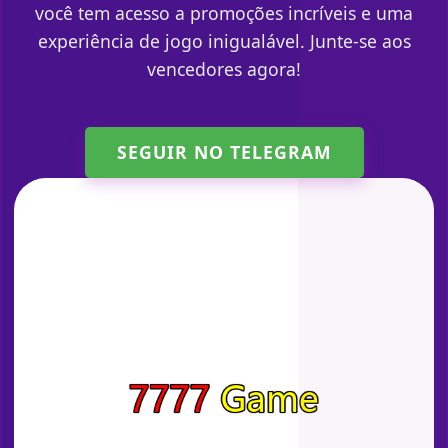
você tem acesso a promoções incríveis e uma
experiência de jogo inigualável. Junte-se aos
vencedores agora!
SEGUIR NO TELEGRAM