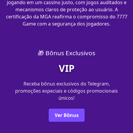
jogando em um cassino justo, com jogos auditados e
mecanismos claros de proteção ao usuário. A
certificação da MGA reafirma o compromisso do 7777
Game com a segurança dos jogadores.
🎁 Bônus Exclusivos
VIP
Receba bônus exclusivos do Telegram,
promoções especiais e códigos promocionais
únicos!
Ver Bônus