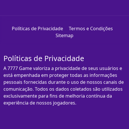
Políticas de Privacidade
Termos e Condições
Sitemap
Políticas de Privacidade
A 7777 Game valoriza a privacidade de seus usuários e
está empenhada em proteger todas as informações
pessoais fornecidas durante o uso de nossos canais de
comunicação. Todos os dados coletados são utilizados
exclusivamente para fins de melhoria contínua da
experiência de nossos jogadores.