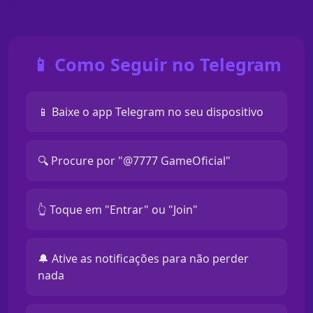
📱 Como Seguir no Telegram
📱 Baixe o app Telegram no seu dispositivo
🔍 Procure por "@7777 GameOficial"
👆 Toque em "Entrar" ou "Join"
🔔 Ative as notificações para não perder
nada