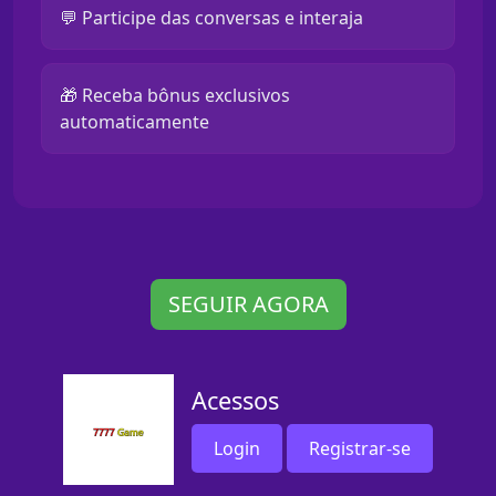
💬 Participe das conversas e interaja
🎁 Receba bônus exclusivos
automaticamente
SEGUIR AGORA
Acessos
Login
Registrar-se