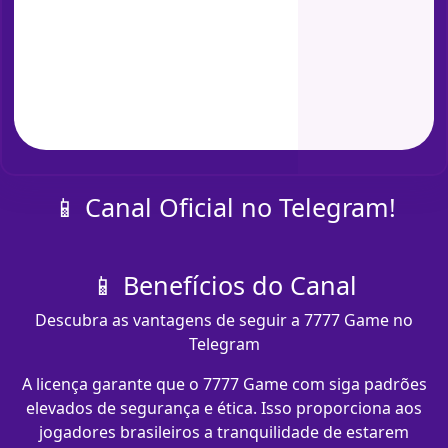
📱 Canal Oficial no Telegram!
📱 Benefícios do Canal
Descubra as vantagens de seguir a 7777 Game no
Telegram
A licença garante que o 7777 Game com​ siga padrões
elevados de segurança e ética. Isso proporciona aos
jogadores brasileiros a tranquilidade de estarem