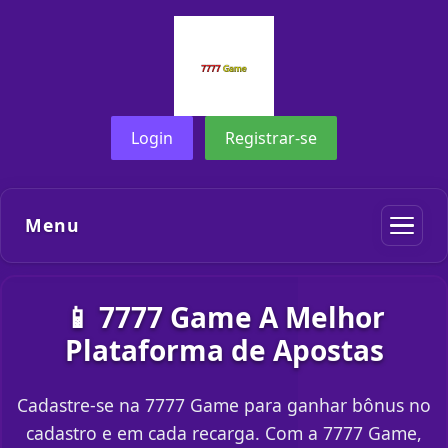
Login
Registrar-se
Menu
📱 7777 Game A Melhor
Plataforma de Apostas
Cadastre-se na 7777 Game para ganhar bônus no
cadastro e em cada recarga. Com a 7777 Game,