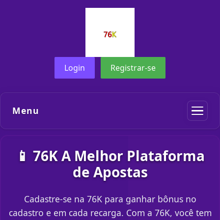
Login
Registrar-se
Menu
📱 76K A Melhor Plataforma
de Apostas
Cadastre-se na 76K para ganhar bônus no
cadastro e em cada recarga. Com a 76K, você tem