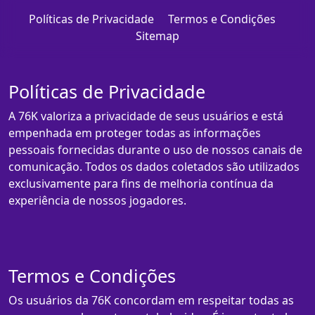
Políticas de Privacidade
Termos e Condições
Sitemap
Políticas de Privacidade
A 76K valoriza a privacidade de seus usuários e está
empenhada em proteger todas as informações
pessoais fornecidas durante o uso de nossos canais de
comunicação. Todos os dados coletados são utilizados
exclusivamente para fins de melhoria contínua da
experiência de nossos jogadores.
Termos e Condições
Os usuários da 76K concordam em respeitar todas as