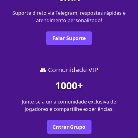
Suporte direto via Telegram, respostas rápidas e
atendimento personalizado!
Falar Suporte
👥 Comunidade VIP
1000+
Junte-se a uma comunidade exclusiva de
jogadores e compartilhe experiências!
Entrar Grupo