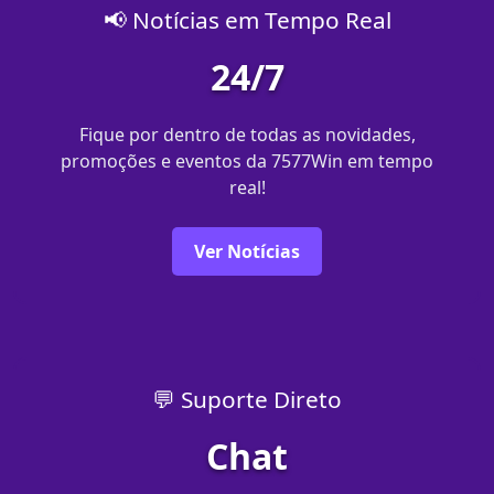
📢 Notícias em Tempo Real
24/7
Fique por dentro de todas as novidades,
promoções e eventos da 7577Win em tempo
real!
Ver Notícias
💬 Suporte Direto
Chat