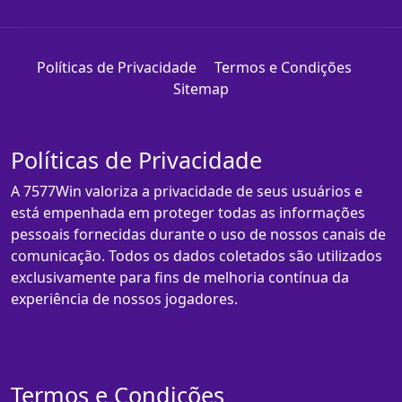
Políticas de Privacidade
Termos e Condições
Sitemap
Políticas de Privacidade
A 7577Win valoriza a privacidade de seus usuários e
está empenhada em proteger todas as informações
pessoais fornecidas durante o uso de nossos canais de
comunicação. Todos os dados coletados são utilizados
exclusivamente para fins de melhoria contínua da
experiência de nossos jogadores.
Termos e Condições