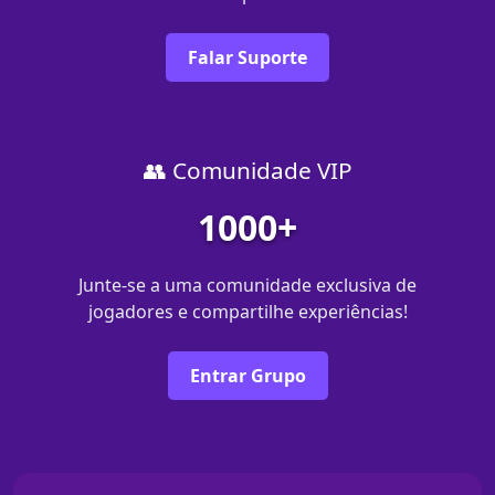
Falar Suporte
👥 Comunidade VIP
1000+
Junte-se a uma comunidade exclusiva de
jogadores e compartilhe experiências!
Entrar Grupo