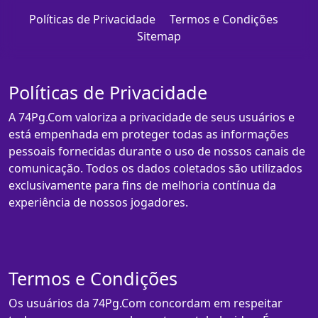
Políticas de Privacidade
Termos e Condições
Sitemap
Políticas de Privacidade
A 74Pg.Com valoriza a privacidade de seus usuários e
está empenhada em proteger todas as informações
pessoais fornecidas durante o uso de nossos canais de
comunicação. Todos os dados coletados são utilizados
exclusivamente para fins de melhoria contínua da
experiência de nossos jogadores.
Termos e Condições
Os usuários da 74Pg.Com concordam em respeitar