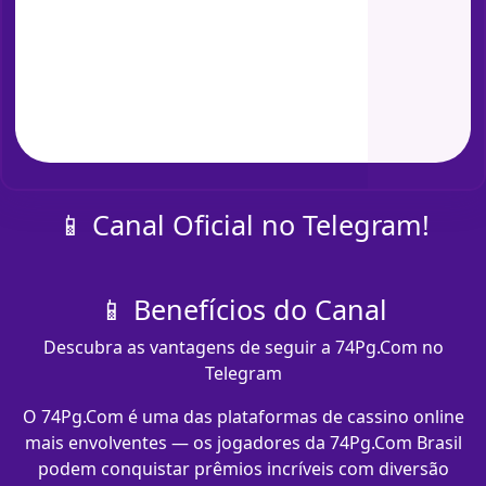
📱 Canal Oficial no Telegram!
📱 Benefícios do Canal
Descubra as vantagens de seguir a 74Pg.Com no
Telegram
O 74Pg.Com é uma das plataformas de cassino online
mais envolventes — os jogadores da 74Pg.Com Brasil
podem conquistar prêmios incríveis com diversão