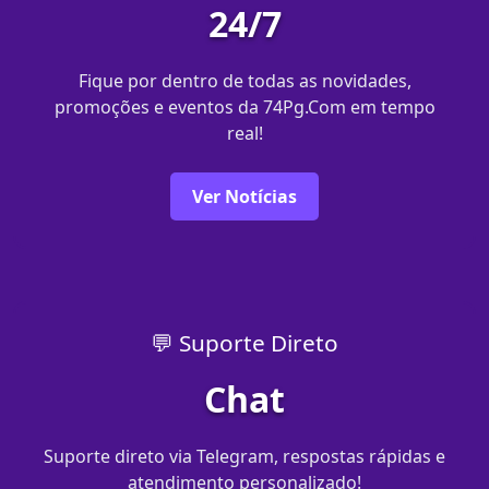
24/7
Fique por dentro de todas as novidades,
promoções e eventos da 74Pg.Com em tempo
real!
Ver Notícias
💬 Suporte Direto
Chat
Suporte direto via Telegram, respostas rápidas e
atendimento personalizado!