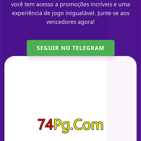
você tem acesso a promoções incríveis e uma
experiência de jogo inigualável. Junte-se aos
vencedores agora!
SEGUIR NO TELEGRAM