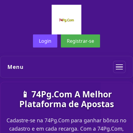
Login
Registrar-se
Menu
📱 74Pg.Com A Melhor
Plataforma de Apostas
Cadastre-se na 74Pg.Com para ganhar bônus no
cadastro e em cada recarga. Com a 74Pg.Com,