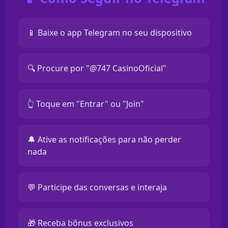
📱 Baixe o app Telegram no seu dispositivo
🔍 Procure por "@747 CasinoOficial"
👆 Toque em "Entrar" ou "Join"
🔔 Ative as notificações para não perder
nada
💬 Participe das conversas e interaja
🎁 Receba bônus exclusivos