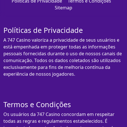
Políticas de Privacidade
Termos e Condições
Sitemap
Políticas de Privacidade
A 747 Casino valoriza a privacidade de seus usuários e
está empenhada em proteger todas as informações
pessoais fornecidas durante o uso de nossos canais de
comunicação. Todos os dados coletados são utilizados
exclusivamente para fins de melhoria contínua da
experiência de nossos jogadores.
Termos e Condições
Os usuários da 747 Casino concordam em respeitar
todas as regras e regulamentos estabelecidos. É