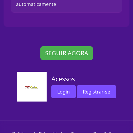
automaticamente
SEGUIR AGORA
Acessos
Login
Registrar-se