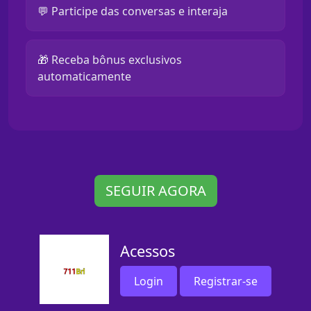
💬 Participe das conversas e interaja
🎁 Receba bônus exclusivos
automaticamente
SEGUIR AGORA
Acessos
Login
Registrar-se