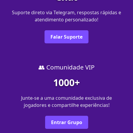
Suporte direto via Telegram, respostas rápidas e
atendimento personalizado!
Falar Suporte
👥 Comunidade VIP
1000+
Junte-se a uma comunidade exclusiva de
jogadores e compartilhe experiências!
Entrar Grupo