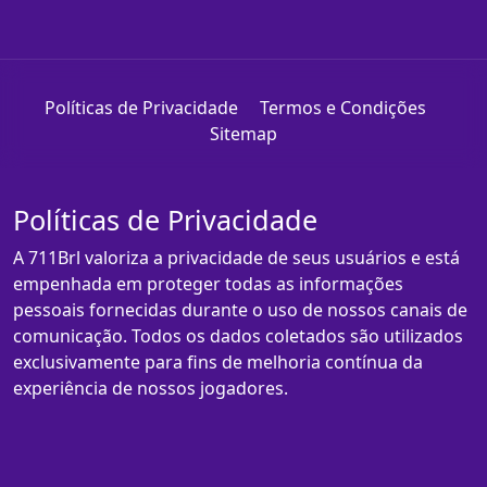
Políticas de Privacidade
Termos e Condições
Sitemap
Políticas de Privacidade
A 711Brl valoriza a privacidade de seus usuários e está
empenhada em proteger todas as informações
pessoais fornecidas durante o uso de nossos canais de
comunicação. Todos os dados coletados são utilizados
exclusivamente para fins de melhoria contínua da
experiência de nossos jogadores.