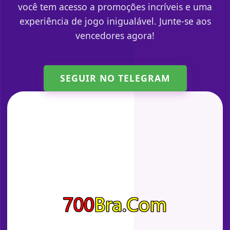
você tem acesso a promoções incríveis e uma
experiência de jogo inigualável. Junte-se aos
vencedores agora!
SEGUIR NO TELEGRAM