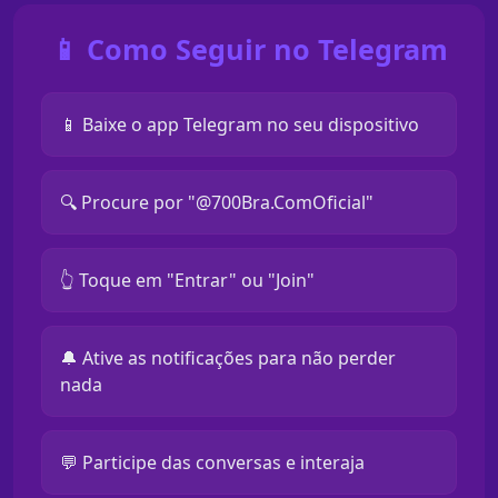
📱 Como Seguir no Telegram
📱 Baixe o app Telegram no seu dispositivo
🔍 Procure por "@700Bra.ComOficial"
👆 Toque em "Entrar" ou "Join"
🔔 Ative as notificações para não perder
nada
💬 Participe das conversas e interaja