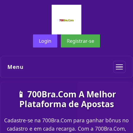
Login
Registrar-se
Menu
📱 700Bra.Com A Melhor
Plataforma de Apostas
Cadastre-se na 700Bra.Com para ganhar bônus no
cadastro e em cada recarga. Com a 700Bra.Com,