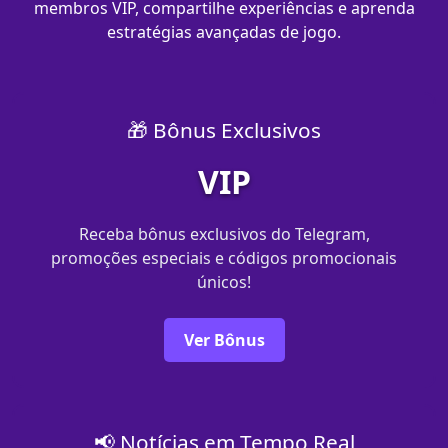
membros VIP, compartilhe experiências e aprenda
estratégias avançadas de jogo.
🎁 Bônus Exclusivos
VIP
Receba bônus exclusivos do Telegram,
promoções especiais e códigos promocionais
únicos!
Ver Bônus
📢 Notícias em Tempo Real