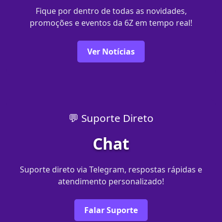
Fique por dentro de todas as novidades,
promoções e eventos da 6Z em tempo real!
Ver Notícias
💬 Suporte Direto
Chat
Suporte direto via Telegram, respostas rápidas e
atendimento personalizado!
Falar Suporte