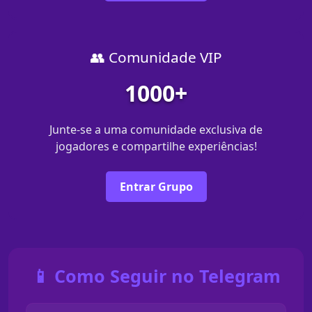
👥 Comunidade VIP
1000+
Junte-se a uma comunidade exclusiva de
jogadores e compartilhe experiências!
Entrar Grupo
📱 Como Seguir no Telegram