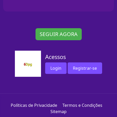
SEGUIR AGORA
Acessos
Login
Registrar-se
Políticas de Privacidade
Termos e Condições
Sitemap