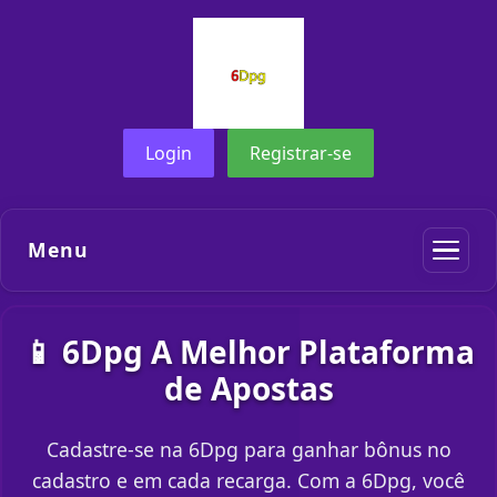
Login
Registrar-se
Menu
📱 6Dpg A Melhor Plataforma
de Apostas
Cadastre-se na 6Dpg para ganhar bônus no
cadastro e em cada recarga. Com a 6Dpg, você