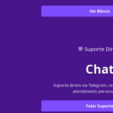
Ver Bônus
💬 Suporte Di
Cha
Suporte direto via Telegram, r
atendimento persona
Falar Suport