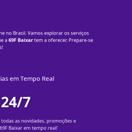
ne no Brasil. Vamos explorar os serviços
ue a
69F Baixar
tem a oferecer. Prepare-se
s!
cias em Tempo Real
24/7
e todas as novidades, promoções e
69F Baixar em tempo real!