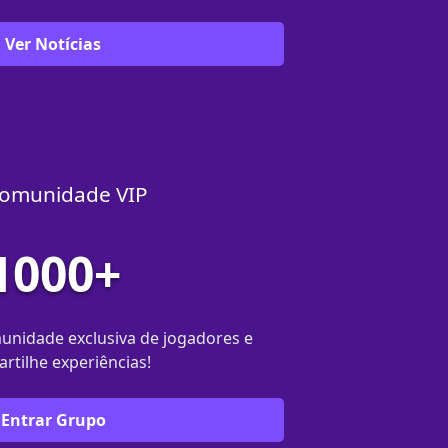
Ver Notícias
Comunidade VIP
1000+
unidade exclusiva de jogadores e
rtilhe experiências!
Entrar Grupo