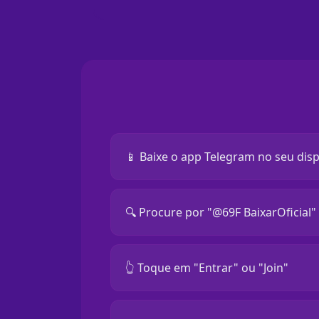
📱 Baixe o app Telegram no seu disp
🔍 Procure por "@69F BaixarOficial"
👆 Toque em "Entrar" ou "Join"