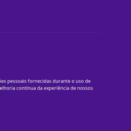
ões pessoais fornecidas durante o uso de
elhoria contínua da experiência de nossos