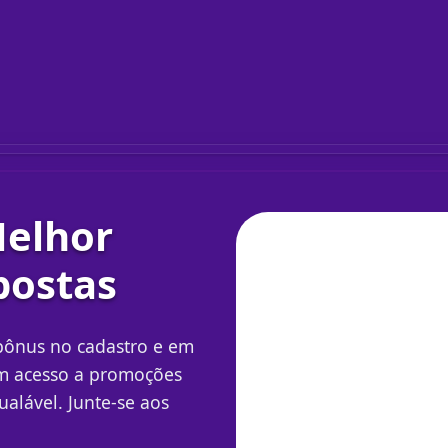
Melhor
postas
 bônus no cadastro e em
em acesso a promoções
ualável. Junte-se aos