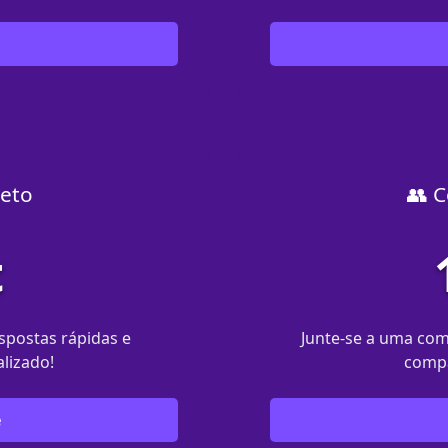
reto
👥 
t
espostas rápidas e
Junte-se a uma com
lizado!
compa
e