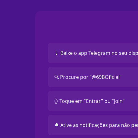
📱 Baixe o app Telegram no seu disp
🔍 Procure por "@69BOficial"
👆 Toque em "Entrar" ou "Join"
🔔 Ative as notificações para não p