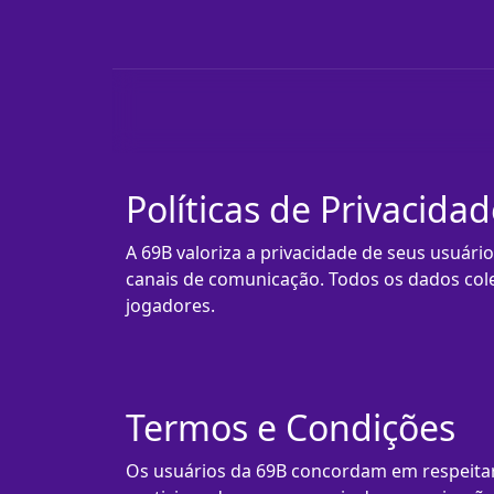
Políticas de Privacida
A 69B valoriza a privacidade de seus usuár
canais de comunicação. Todos os dados cole
jogadores.
Termos e Condições
Os usuários da 69B concordam em respeitar 