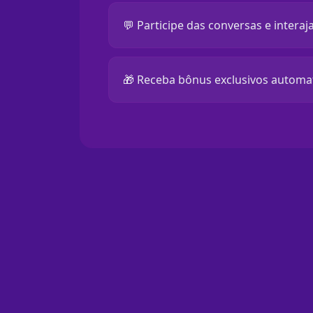
💬 Participe das conversas e interaj
🎁 Receba bônus exclusivos autom