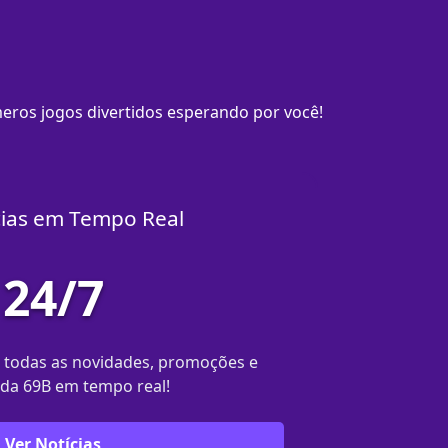
meros jogos divertidos esperando por você!
cias em Tempo Real
24/7
e todas as novidades, promoções e
 da 69B em tempo real!
Ver Notícias