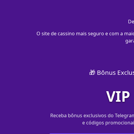
De
O site de cassino mais seguro e com a mai
gar
🎁 Bônus Exclu
VIP
Receba bônus exclusivos do Telegra
e códigos promocionai