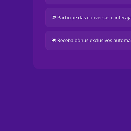
💬 Participe das conversas e interaj
🎁 Receba bônus exclusivos autom