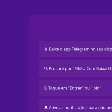
📱 Baixe o app Telegram no seu disp
🔍 Procure por "@68U Com BaixarOfi
👆 Toque em "Entrar" ou "Join"
🔔 Ative as notificações para não p