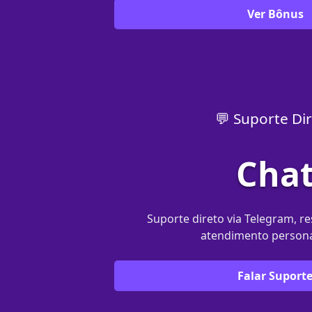
Ver Bônus
💬 Suporte Di
Cha
Suporte direto via Telegram, r
atendimento persona
Falar Suport