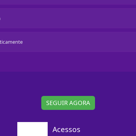
a
aticamente
SEGUIR AGORA
Acessos