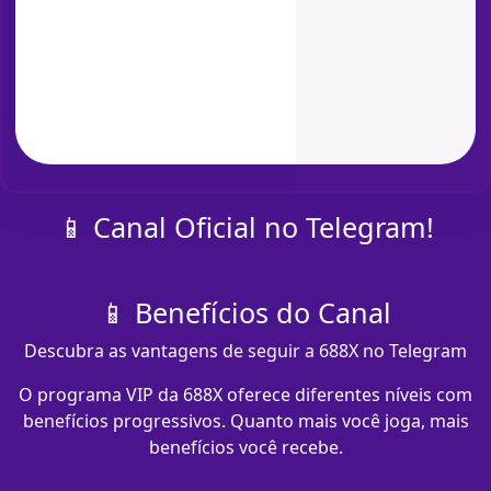
📱 Canal Oficial no Telegram!
📱 Benefícios do Canal
Descubra as vantagens de seguir a 688X no Telegram
O programa VIP da 688X oferece diferentes níveis com
benefícios progressivos. Quanto mais você joga, mais
benefícios você recebe.