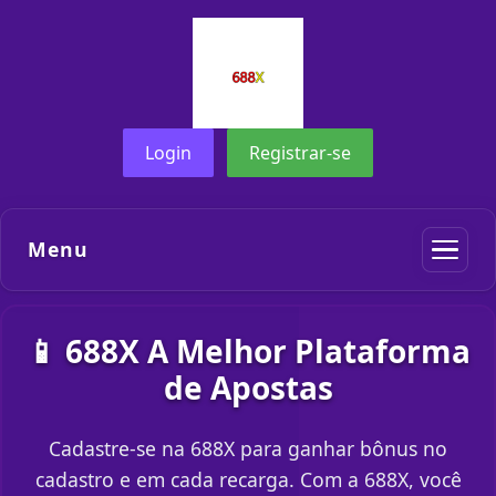
Login
Registrar-se
Menu
📱 688X A Melhor Plataforma
de Apostas
Cadastre-se na 688X para ganhar bônus no
cadastro e em cada recarga. Com a 688X, você