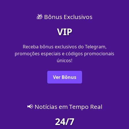
🎁 Bônus Exclusivos
VIP
Receba bônus exclusivos do Telegram,
promoções especiais e códigos promocionais
únicos!
Ver Bônus
📢 Notícias em Tempo Real
24/7