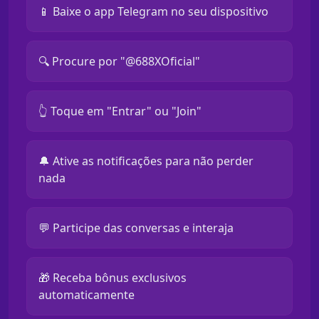
📱 Baixe o app Telegram no seu dispositivo
🔍 Procure por "@688XOficial"
👆 Toque em "Entrar" ou "Join"
🔔 Ative as notificações para não perder
nada
💬 Participe das conversas e interaja
🎁 Receba bônus exclusivos
automaticamente