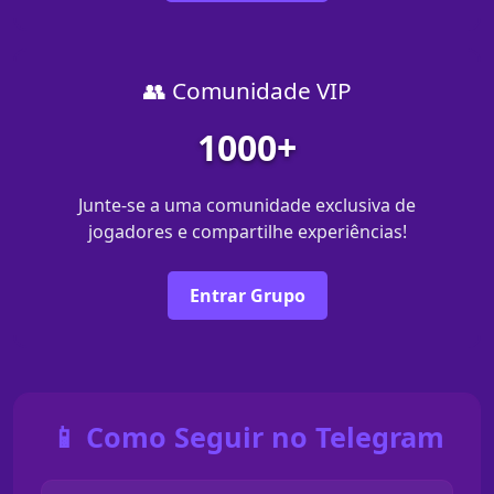
👥 Comunidade VIP
1000+
Junte-se a uma comunidade exclusiva de
jogadores e compartilhe experiências!
Entrar Grupo
📱 Como Seguir no Telegram