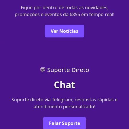
Fique por dentro de todas as novidades,
promoções e eventos da 6855 em tempo real!
Ver Notícias
💬 Suporte Direto
Chat
Suporte direto via Telegram, respostas rápidas e
atendimento personalizado!
Falar Suporte