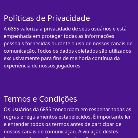
Políticas de Privacidade
A 6855 valoriza a privacidade de seus usuários e está
empenhada em proteger todas as informações
pessoais fornecidas durante o uso de nossos canais de
comunicação. Todos os dados coletados são utilizados
exclusivamente para fins de melhoria contínua da
experiência de nossos jogadores.
Termos e Condições
Os usuários da 6855 concordam em respeitar todas as
regras e regulamentos estabelecidos. É importante ler
e entender todos os termos antes de participar de
nossos canais de comunicação. A violação destes