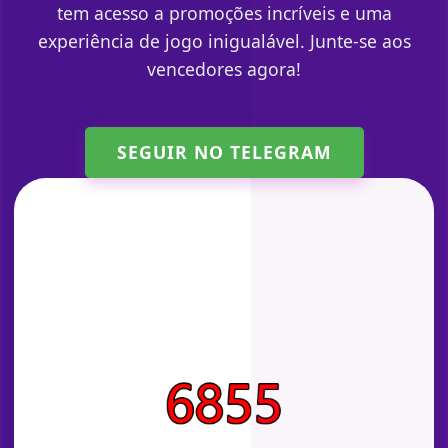
tem acesso a promoções incríveis e uma
experiência de jogo inigualável. Junte-se aos
vencedores agora!
SEGUIR NO TELEGRAM