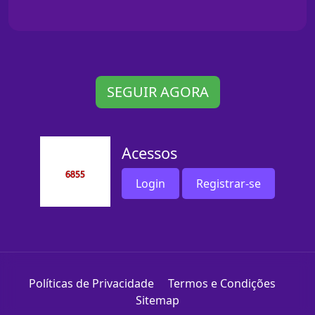
SEGUIR AGORA
Acessos
Login
Registrar-se
Políticas de Privacidade
Termos e Condições
Sitemap