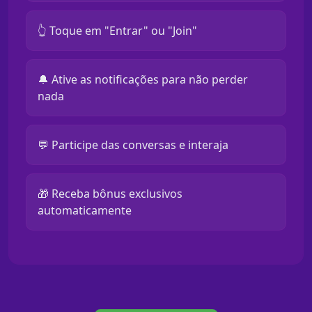
👆 Toque em "Entrar" ou "Join"
🔔 Ative as notificações para não perder
nada
💬 Participe das conversas e interaja
🎁 Receba bônus exclusivos
automaticamente