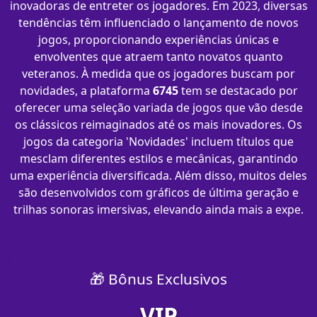
inovadoras de entreter os jogadores. Em 2023, diversas
tendências têm influenciado o lançamento de novos
jogos, proporcionando experiências únicas e
envolventes que atraem tanto novatos quanto
veteranos. À medida que os jogadores buscam por
novidades, a plataforma
6745
tem se destacado por
oferecer uma seleção variada de jogos que vão desde
os clássicos reimaginados até os mais inovadores. Os
jogos da categoria 'Novidades' incluem títulos que
mesclam diferentes estilos e mecânicas, garantindo
uma experiência diversificada. Além disso, muitos deles
são desenvolvidos com gráficos de última geração e
trilhas sonoras imersivas, elevando ainda mais a expe.
🎁 Bônus Exclusivos
VIP