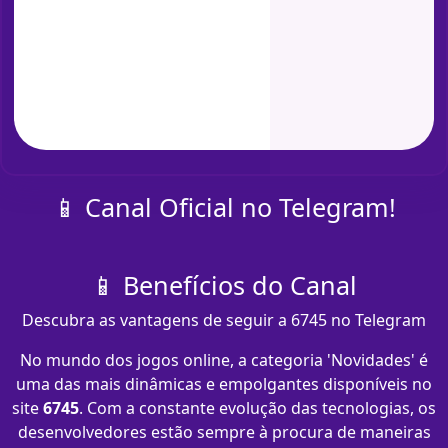
📱 Canal Oficial no Telegram!
📱 Benefícios do Canal
Descubra as vantagens de seguir a 6745 no Telegram
No mundo dos jogos online, a categoria 'Novidades' é
uma das mais dinâmicas e empolgantes disponíveis no
site
6745
. Com a constante evolução das tecnologias, os
desenvolvedores estão sempre à procura de maneiras