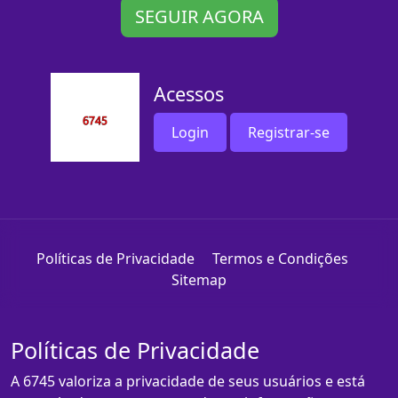
SEGUIR AGORA
Acessos
Login
Registrar-se
Políticas de Privacidade
Termos e Condições
Sitemap
Políticas de Privacidade
A 6745 valoriza a privacidade de seus usuários e está