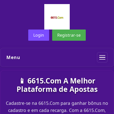
Login
Registrar-se
Menu
📱 6615.Com A Melhor
Plataforma de Apostas
Cadastre-se na 6615.Com para ganhar bônus no
cadastro e em cada recarga. Com a 6615.Com,