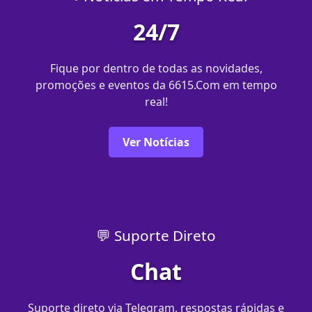
24/7
Fique por dentro de todas as novidades,
promoções e eventos da 6615.Com em tempo
real!
Ver Notícias
💬 Suporte Direto
Chat
Suporte direto via Telegram, respostas rápidas e