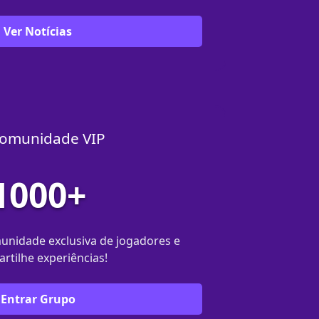
Ver Notícias
Comunidade VIP
1000+
unidade exclusiva de jogadores e
rtilhe experiências!
Entrar Grupo