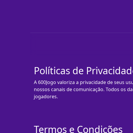
Políticas de Privacida
A 600Jogo valoriza a privacidade de seus u
nossos canais de comunicação. Todos os dad
jogadores.
Termos e Condições