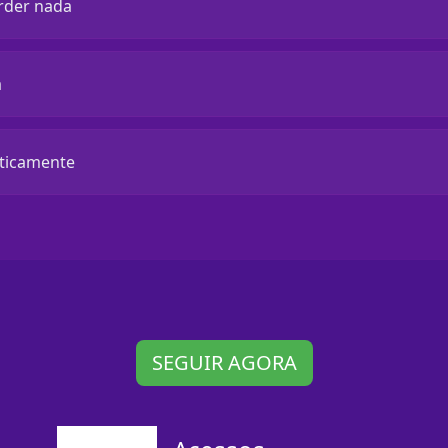
erder nada
a
aticamente
SEGUIR AGORA