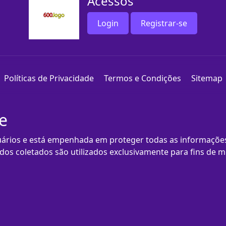
Acessos
Login
Registrar-se
Políticas de Privacidade
Termos e Condições
Sitemap
de
suários e está empenhada em proteger todas as informaçõe
os coletados são utilizados exclusivamente para fins de m