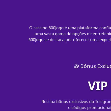
O cassino 600Jogo é uma plataforma confiá
uma vasta gama de opções de entretenime
600Jogo se destaca por oferecer uma exper
🎁 Bônus Exclu
VIP
Receba bônus exclusivos do Telegra
e códigos promocionai