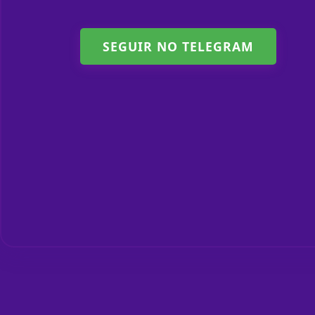
SEGUIR NO TELEGRAM