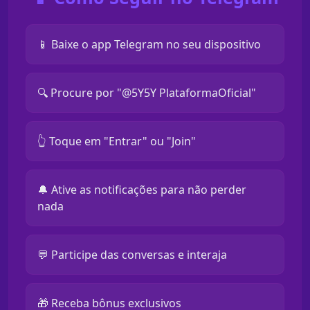
📱 Baixe o app Telegram no seu dispositivo
🔍 Procure por "@5Y5Y PlataformaOficial"
👆 Toque em "Entrar" ou "Join"
🔔 Ative as notificações para não perder
nada
💬 Participe das conversas e interaja
🎁 Receba bônus exclusivos