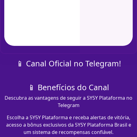
📱 Canal Oficial no Telegram!
📱 Benefícios do Canal
Descubra as vantagens de seguir a 5Y5Y Plataforma no
Telegram
Escolha a 5Y5Y Plataforma e receba alertas de vitória,
acesso a bônus exclusivos da 5Y5Y Plataforma Brasil e
um sistema de recompensas confiável.