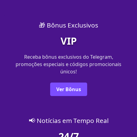
🎁 Bônus Exclusivos
VIP
Receba bônus exclusivos do Telegram,
promoções especiais e códigos promocionais
únicos!
Ver Bônus
📢 Notícias em Tempo Real
24/7