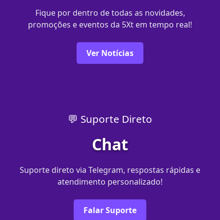
Fique por dentro de todas as novidades,
promoções e eventos da 5Xt em tempo real!
Ver Notícias
💬 Suporte Direto
Chat
Suporte direto via Telegram, respostas rápidas e
atendimento personalizado!
Falar Suporte