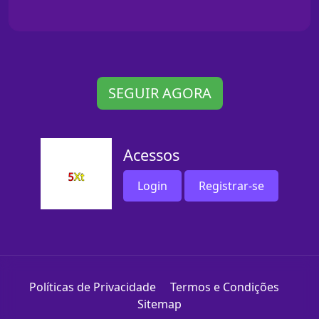
SEGUIR AGORA
Acessos
Login
Registrar-se
Políticas de Privacidade
Termos e Condições
Sitemap