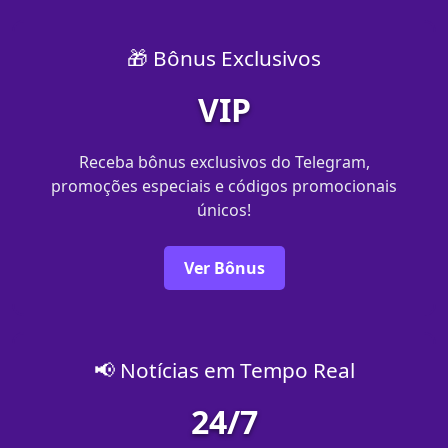
🎁 Bônus Exclusivos
VIP
Receba bônus exclusivos do Telegram,
promoções especiais e códigos promocionais
únicos!
Ver Bônus
📢 Notícias em Tempo Real
24/7