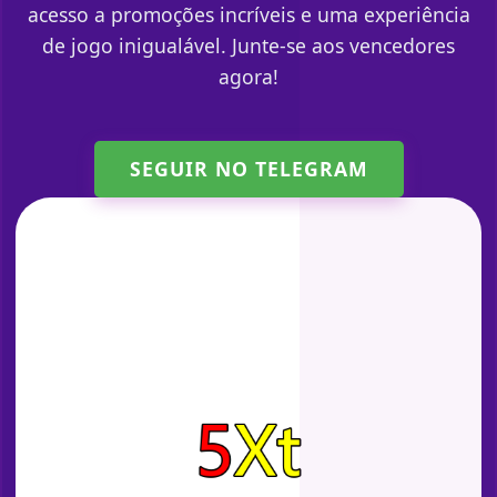
acesso a promoções incríveis e uma experiência
de jogo inigualável. Junte-se aos vencedores
agora!
SEGUIR NO TELEGRAM