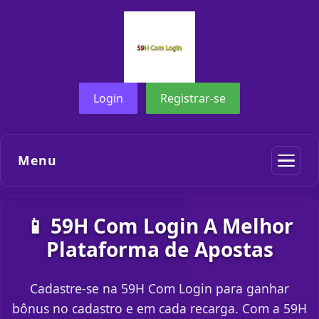
Login
Registrar-se
Menu
📱 59H Com Login A Melhor
Plataforma de Apostas
Cadastre-se na 59H Com Login para ganhar
bônus no cadastro e em cada recarga. Com a 59H