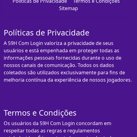
Políticas de Privacidade
Termos e Condições
Sitemap
Políticas de Privacidade
A 59H Com Login valoriza a privacidade de seus
usuários e está empenhada em proteger todas as
informações pessoais fornecidas durante o uso de
nossos canais de comunicação. Todos os dados
coletados são utilizados exclusivamente para fins de
melhoria contínua da experiência de nossos jogadores.
Termos e Condições
Os usuários da 59H Com Login concordam em
respeitar todas as regras e regulamentos