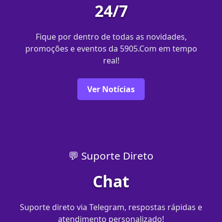
24/7
Fique por dentro de todas as novidades,
promoções e eventos da 5905.Com em tempo
real!
Ver Notícias
💬 Suporte Direto
Chat
Suporte direto via Telegram, respostas rápidas e
atendimento personalizado!