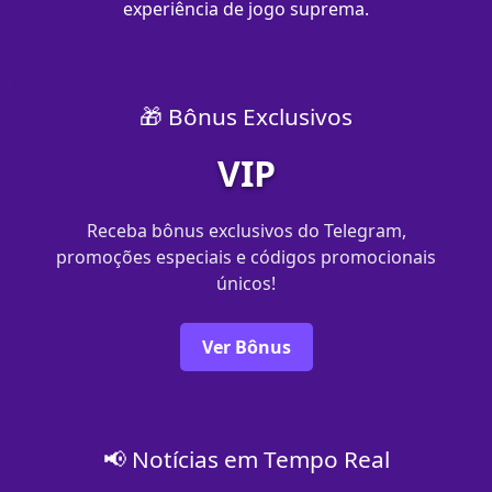
experiência de jogo suprema.
🎁 Bônus Exclusivos
VIP
Receba bônus exclusivos do Telegram,
promoções especiais e códigos promocionais
únicos!
Ver Bônus
📢 Notícias em Tempo Real